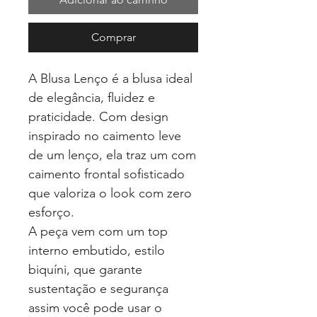
Comprar
A Blusa Lenço é a blusa ideal
de elegância, fluidez e
praticidade. Com design
inspirado no caimento leve
de um lenço, ela traz um com
caimento frontal sofisticado
que valoriza o look com zero
esforço.
A peça vem com um top
interno embutido, estilo
biquíni, que garante
sustentação e segurança
assim você pode usar o