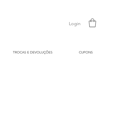
Login
TROCAS E DEVOLUÇÕES
CUPONS