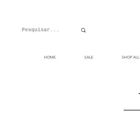
HOME
SALE
SHOP ALL