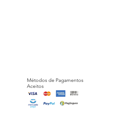
Métodos de Pagamentos
Aceitos