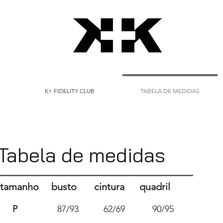
K+ FIDELITY CLUB
TABELA DE MEDIDAS
Tabela de medidas
tamanho busto cintura quadril
P
87/93 62/69 90/95