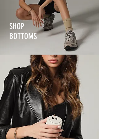
SHOP
BOTTOMS