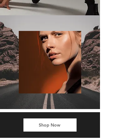
Shop Now