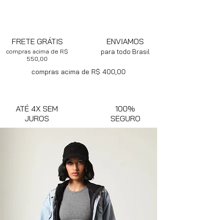
FRETE GRÁTIS
ENVIAMOS
compras acima de R$
para todo Brasil
550,00
compras acima de R$ 400,00
ATÉ 4X SEM
100%
JUROS
SEGURO