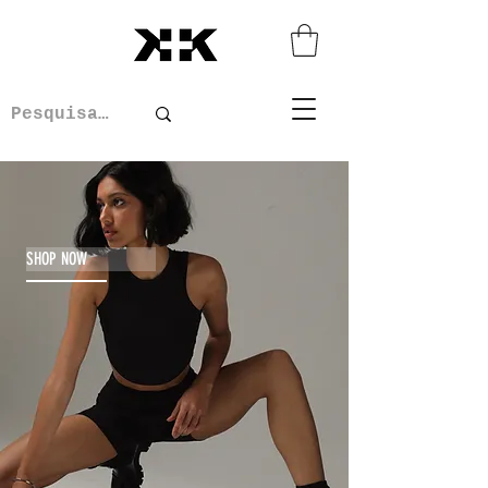
SHOP NOW